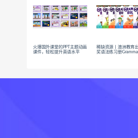
火爆国外课堂的PPT主题动画
稀缺资源丨澳洲教育
课件，轻松提升英语水平
奖语法练习册Grammar 