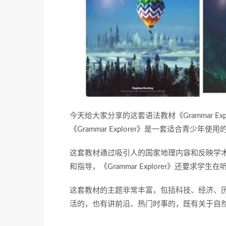
今天给大家分享的这套语法教材《Grammar Explo
《Grammar Explorer》是一套适合青少
这套教材通过吸引人的国家地理内容和反映学
和指导，《Grammar Explorer》还要
这套教材的主题非常丰富，包括科技、经济、
活的，也有讲前沿、热门时事的，既有关于自