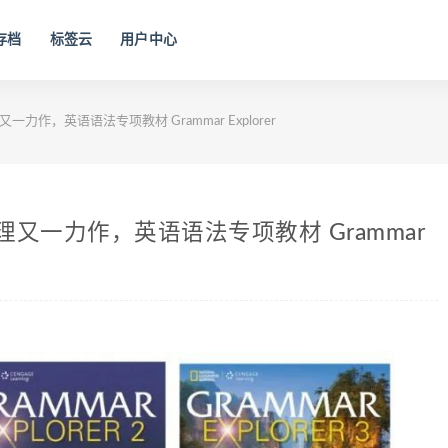
存档
标签云
用户中心
地理又一力作，英语语法专项教材 Grammar Explorer
国家地理又一力作，英语语法专项教材 Grammar