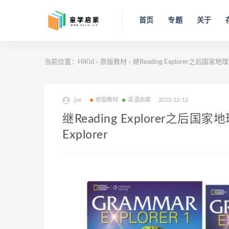
首页
专题
关于
当前位置：
HiKid
原版教材
继Reading Explorer之后国家
>
>
joe
原版教材
英语启蒙
2022-12-12
继Reading Explorer之后
Explorer