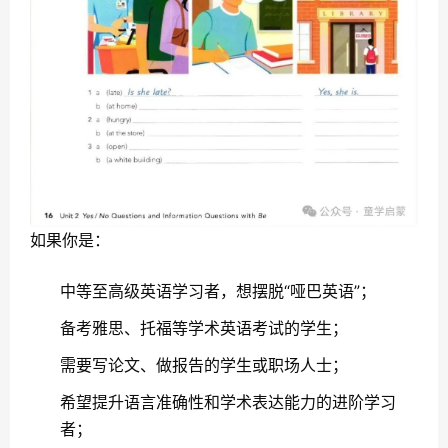
如果你是：
中等至高级英语学习者，想摆脱“哑巴英语”；
备考雅思、托福等学术英语考试的学生；
需要写论文、做报告的学生或职场人士；
希望提升语言准确性和学术表达能力的进阶学习
者；