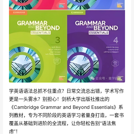
学英语语法总抓不住重点？日常交流总出错，学术写作
更是一头雾水？别担心！剑桥大学出版社推出的
《Cambridge Grammar and Beyond Essentials》系
列教材，专为不同阶段的英语学习者量身打造，一套书
覆盖从基础到进阶的全流程，让你轻松告别“语法焦
虑”！