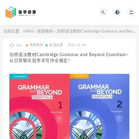
当前位置：
HiKid
原版教材
剑桥语法教材Cambridge Grammar and Beyond Essentials~从日常聊天到学术写作全搞定！
>
>
joe
原版教材
英语启蒙
2025-11-04
剑桥语法教材Cambridge Grammar and Beyond Essentials~
从日常聊天到学术写作全搞定！