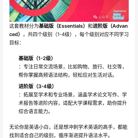
这套教材分为
基础版（Essentials）
和
进阶版（Advan
ced）
，共四个级别（1-4级），每个级别对应不同学习
目标：
基础版（1-2级）
：专注日常交流场景，比如购物、旅行、社交等，
帮你掌握高频语法结构，轻松应对生活对话。
进阶版（3-4级）
：拓展至学术和专业场景，涵盖学术论文写作、学
术报告等进阶内容，适配大学课程需求，助你提升
综合语言能力。
无论你是英语小白，还是想冲刺学术英语的高手，都能
找到适合自己的级别，循序渐进提升语法水平。