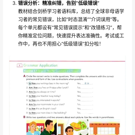
错误分析：精准纠错，告别“低级错误”
教材结合剑桥学习者语料库，总结了全球非母语学
习者的常见错误，比如“时态混淆”“介词误用”等。
每个单元都设有“常见错误提示”和“改错练习”，帮
你精准定位问题，快速提升表达准确性。考试或工
作中，再也不用担心“低级错误”扣分啦！