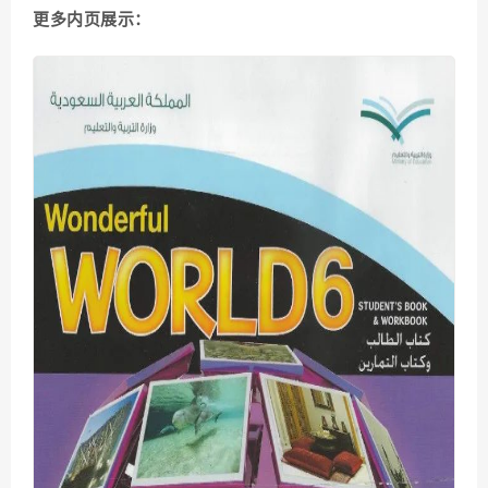
更多内页展示：