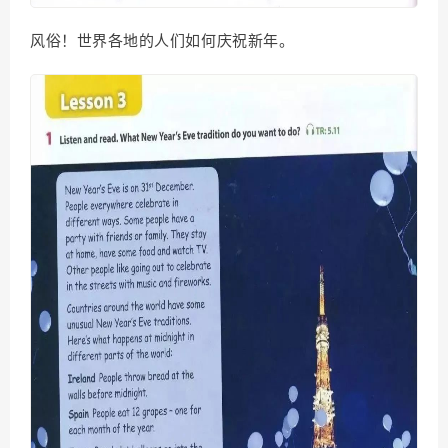
风俗！世界各地的人们如何庆祝新年。