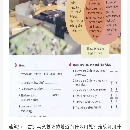
建筑师！古罗马竞技场的地道有什么用处？建筑师用什