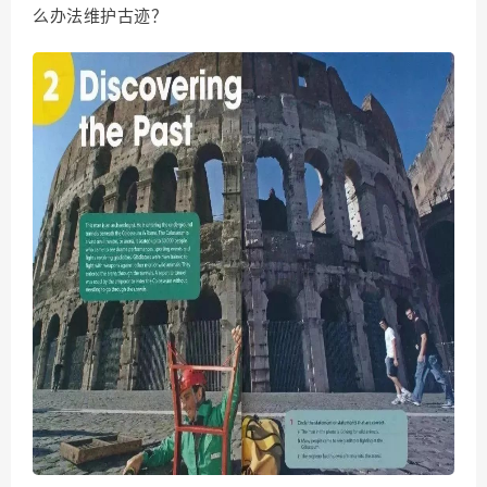
么办法维护古迹？