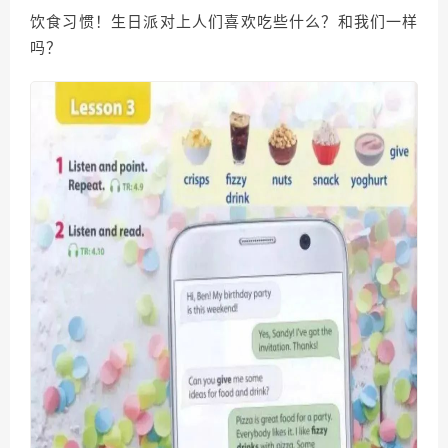
饮食习惯！生日派对上人们喜欢吃些什么？和我们一样
吗？