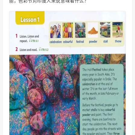
丽，色彩节对印度人来说意味着什么？