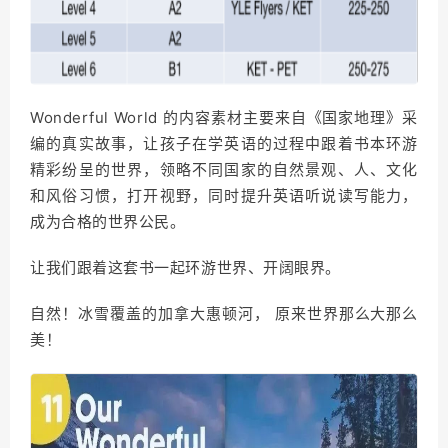
Wonderful World 的内容素材主要来自《国家地理》采
编的真实故事，让孩子在学英语的过程中跟着书本环游
精彩纷呈的世界，领略不同国家的自然景观、人、文化
和风俗习惯，打开视野，同时提升英语听说读写能力，
成为合格的世界公民。
让我们跟着这套书一起环游世界、开阔眼界。
自然！冰雪覆盖的加拿大惠顿河， 原来世界那么大那么
美！