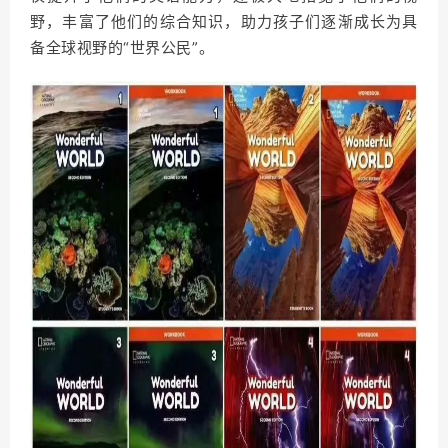
野，丰富了他们的综合知识，助力孩子们逐渐成长为具
备全球视野的“世界公民”。