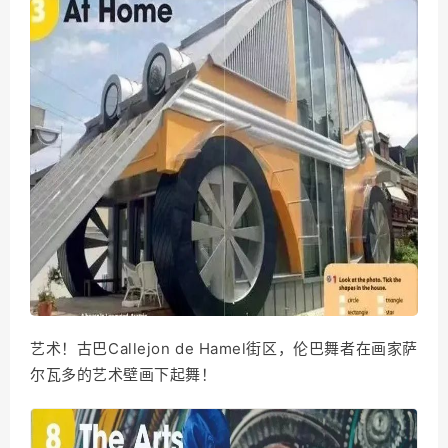
艺术！古巴Callejon de Hamel街区，伦巴舞者在画家萨
尔瓦多的艺术壁画下起舞！