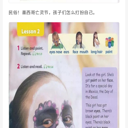
民俗！墨西哥亡灵节，孩子们怎么打扮自己。