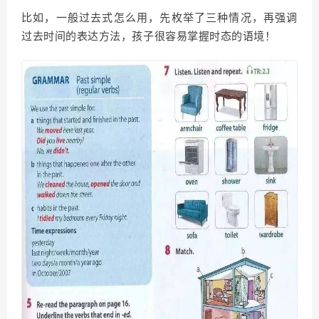
比如，一般过去式怎么用，先枚举了三种情况，再强调
过去时间的表达方法，孩子很容易掌握时态的语境！