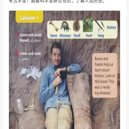
考古学家！跟着科学家研究化石，了解人类历史。