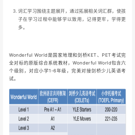
词汇学习围绕主题展开，通过拓展相关词汇群，使孩
子在学习过程中能够学以致用，记得更牢，学得更
多。
Wonderful World是国家地理和剑桥KET、PET考试完
全对标的原版综合系统教材，Wonderful World包含六
个级别，对应小学1-6年级，完美对接剑桥少儿英语考
试。