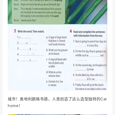
城市！奥地利朗格韦德，人类创造了这么造型独特的Car
home！