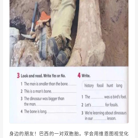
身边的朋友！巴西的一对双胞胎。学会用维恩图视觉化