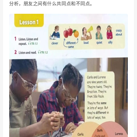
分析，朋友之间有什么共同点和不同点。