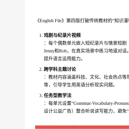
《English File》第四版打破传统教材的“
戏剧与纪录片视频
：每个偶数单元嵌入短纪录片与情景短剧
Jenny和Rob，在真实场景中练习地道
提升语言运用能力。
跨学科主题讨论
：教材内容涵盖科技、文化、社会热点等现
等，引导学生用英语分析现实问题。
任务型教学法
：每单元设置“Grammar-Vocabulary-P
设计公益广告）整合听说读写能力，避免“