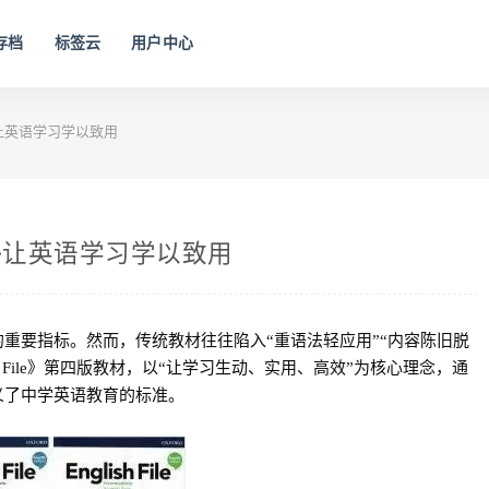
存档
标签云
用户中心
le~让英语学习学以致用
ile~让英语学习学以致用
重要指标。然而，传统教材往往陷入“重语法轻应用”“内容陈旧脱
h File》第四版教材，以“让学习生动、实用、高效”为核心理念，通
义了中学英语教育的标准。