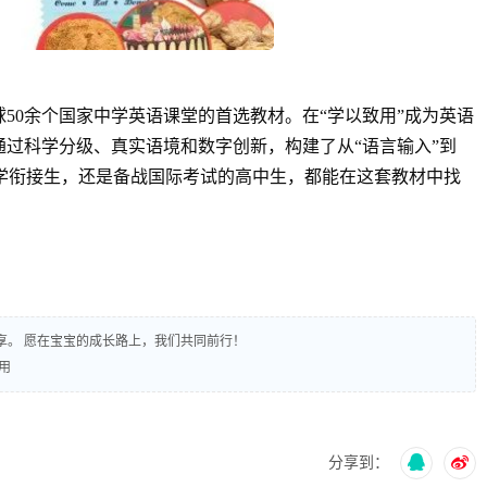
成为全球50余个国家中学英语课堂的首选教材。
在“学以致用”成为英语
第四版通过科学分级、真实语境和数字创新，构建了从“语言输入”到
小学衔接生，还是备战国际考试的高中生，都能在这套教材中找
享。 愿在宝宝的成长路上，我们共同前行！
致用
分享到：