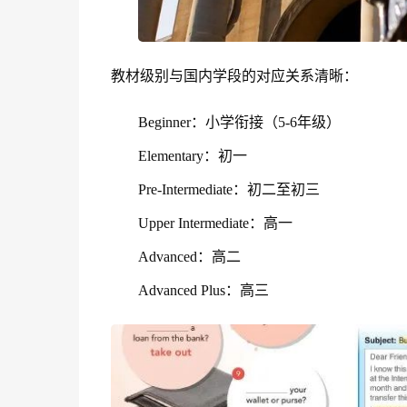
教材级别与国内学段的对应关系清晰：
Beginner：小学衔接（5-6年级）
Elementary：初一
Pre-Intermediate：初二至初三
Upper Intermediate：高一
Advanced：高二
Advanced Plus：高三