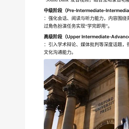
中级阶段（Pre-Intermediate-Intermedi
：强化会话、阅读与听力能力，内容围绕青
过角色扮演任务实现“学完即用”。
高级阶段（Upper Intermediate-Advanc
：引入学术辩论、媒体批判等深度话题，衔接
文化沟通能力。