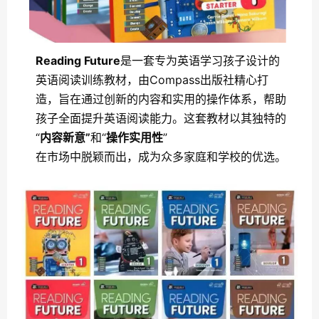
Reading Future
是一套专为英语学习孩子设计的
英语阅读训练教材，由Compass出版社精心打
造，旨在通过创新的内容和实用的操作体系，帮助
孩子全面提升英语阅读能力。这套教材以其独特的
“
内容新意”
和“
操作实用性
”
在市场中脱颖而出，成为众多家庭和学校的优选。