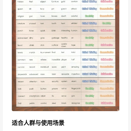
适合人群与使用场景