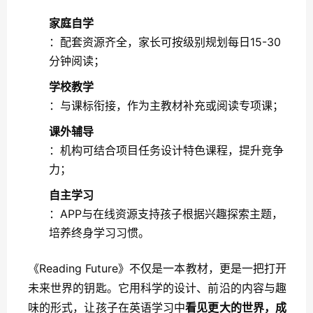
家庭自学
：配套资源齐全，家长可按级别规划每日15-30
分钟阅读；
学校教学
：与课标衔接，作为主教材补充或阅读专项课；
课外辅导
：机构可结合项目任务设计特色课程，提升竞争
力；
自主学习
：APP与在线资源支持孩子根据兴趣探索主题，
培养终身学习习惯。
《Reading Future》不仅是一本教材，更是一把打开
未来世界的钥匙。它用科学的设计、前沿的内容与趣
味的形式，让孩子在英语学习中
看见更大的世界，成