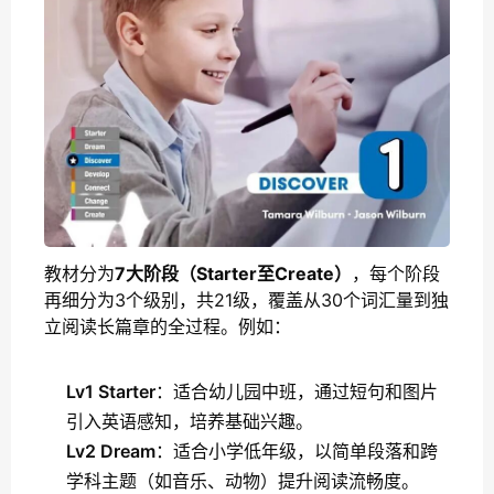
教材分为
7大阶段（Starter至Create）
，每个阶段
再细分为3个级别，共21级，覆盖从30个词汇量到独
立阅读长篇章的全过程。例如：
Lv1 Starter
：适合幼儿园中班，通过短句和图片
引入英语感知，培养基础兴趣。
Lv2 Dream
：适合小学低年级，以简单段落和跨
学科主题（如音乐、动物）提升阅读流畅度。