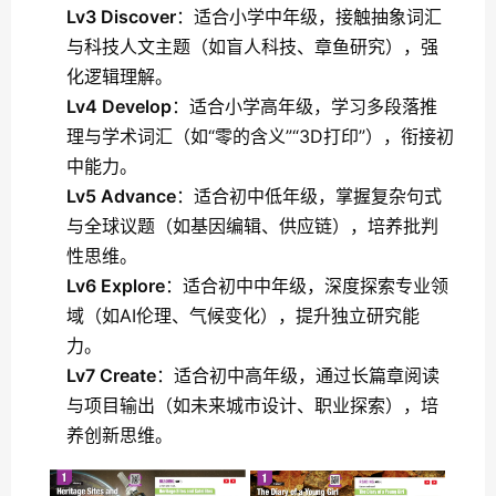
Lv3 Discover
：适合小学中年级，接触抽象词汇
与科技人文主题（如盲人科技、章鱼研究），强
化逻辑理解。
Lv4 Develop
：适合小学高年级，学习多段落推
理与学术词汇（如“零的含义”“3D打印”），衔接初
中能力。
Lv5 Advance
：适合初中低年级，掌握复杂句式
与全球议题（如基因编辑、供应链），培养批判
性思维。
Lv6 Explore
：适合初中中年级，深度探索专业领
域（如AI伦理、气候变化），提升独立研究能
力。
Lv7 Create
：适合初中高年级，通过长篇章阅读
与项目输出（如未来城市设计、职业探索），培
养创新思维。