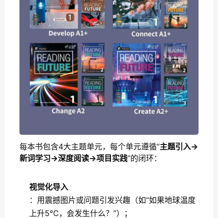
每本书包含4大主题单元，每个单元遵循“
主题引入→
新词学习→深度阅读→项目实践
”的闭环：
视觉化导入
：用震撼图片或问题引发兴趣（如“如果地球温度
上升5℃，会发生什么？”）；