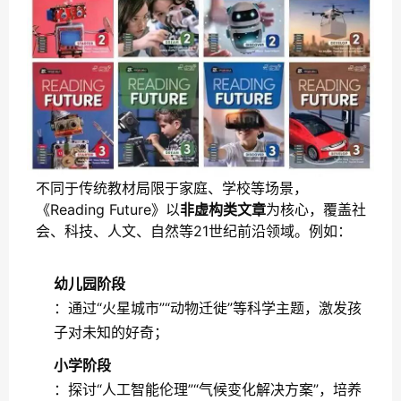
不同于传统教材局限于家庭、学校等场景，
《Reading Future》以
非虚构类文章
为核心，覆盖社
会、科技、人文、自然等21世纪前沿领域。例如：
幼儿园阶段
：通过“火星城市”“动物迁徙”等科学主题，激发孩
子对未知的好奇；
小学阶段
：探讨“人工智能伦理”“气候变化解决方案”，培养