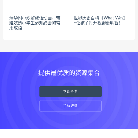
清华附小妙解成语动画，带
世界历史百科《What Was》
娃吃透小学生必知必会的常
~让孩子打开视野更明智！
用成语
提供最优质的资源集合
立即查看
了解详情