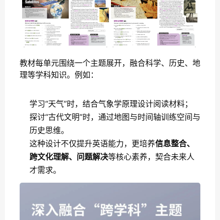
教材每单元围绕一个主题展开，融合科学、历史、地
理等学科知识。例如：
学习“天气”时，结合气象学原理设计阅读材料；
探讨“古代文明”时，通过地图与时间轴训练空间与
历史思维。
这种设计不仅提升英语能力，更培养
信息整合、
跨文化理解、问题解决
等核心素养，契合未来人
才需求。