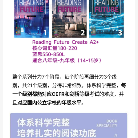
整个系列分为7个阶段，每个阶段再细分为3个级
别，共21个级别，分得非常细致，体系科学完整，
每
一个级别都能对应CEFR和剑桥等级考试
的难度，并
且
对应国内公立学校的年级水平
。