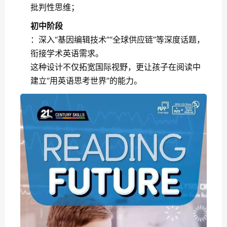
批判性思维；
初中阶段
：深入“基因编辑技术”“全球供应链”等深度话题，
衔接学术英语需求。
这种设计不仅拓宽国际视野，更让孩子在阅读中
建立“用英语思考世界”的能力。