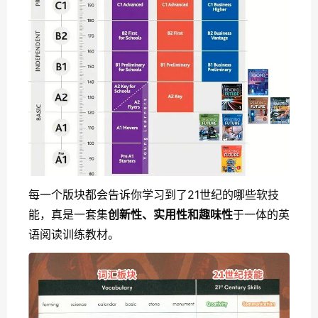
每一个版块都会告诉你学习到了21世纪的哪些软技
能，真是一套集
创新性、实用性和趣味性
于一体的英
语阅读训练教材。