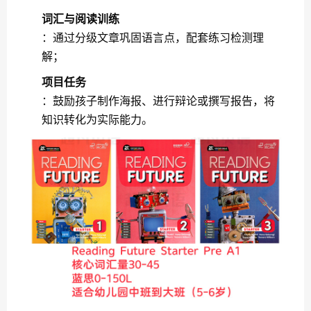
词汇与阅读训练
：通过分级文章巩固语言点，配套练习检测理
解；
项目任务
：鼓励孩子制作海报、进行辩论或撰写报告，将
知识转化为实际能力。