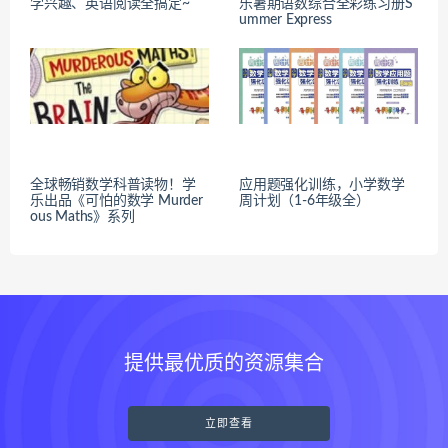
学兴趣、英语阅读全搞定~
乐暑期语数综合全彩练习册S
ummer Express
全球畅销数学科普读物！学
应用题强化训练，小学数学
乐出品《可怕的数学 Murder
周计划（1-6年级全）
ous Maths》系列
提供最优质的资源集合
立即查看