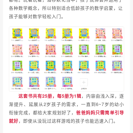
各种数学概念，所以特别适合低龄孩子的数学启蒙，让
孩子能够对数学轻松入门。
这套书共有25册，每5册为1辑
，内容由浅入深，逐
渐提升、延展从2岁孩子的需求，一直到6~7岁的幼小
衔接完成，都给大家规划好了，
爸爸妈妈只需简单引导
就好
，即使从没玩过这样游戏的孩子也能迅速入门。