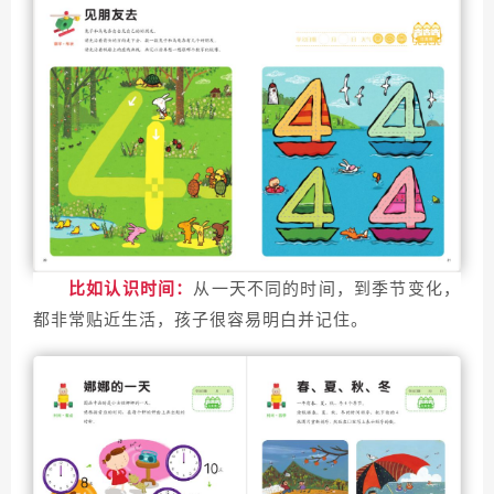
比如认识时间：
从一天不同的时间，到季节变化，
都非常贴近生活，孩子很容易明白并记住。