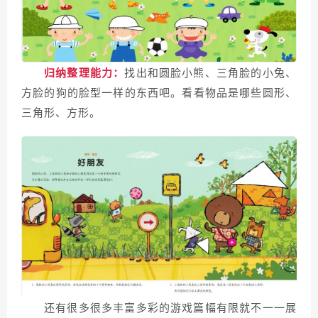
归纳整理能力：
找出和圆脸小熊、三角脸的小兔、
方脸的狗的脸型一样的东西吧。看看物品是哪些圆形、
三角形、方形。
还有很多很多丰富多彩的游戏篇幅有限就不一一展