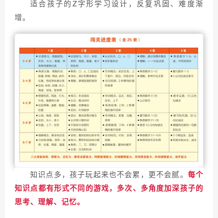
适合孩子的Z字形学习设计，
反复巩固、难度渐
增。
知识点多，孩子玩起来也不会累，更不会腻。
每个
知识点都有形式不同的游戏，多次、多角度加深孩子的
思考、理解、记忆。