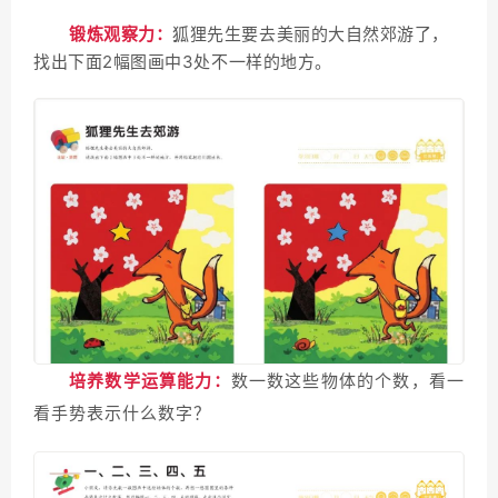
锻炼观察力：
狐狸先生要去美丽的大自然郊游了，
找出下面2幅图画中3处不一样的地方。
培养数学运算能力：
数一数这些物体的个数，看一
看手势表示什么数字？