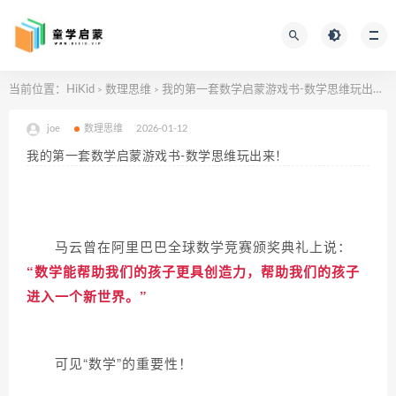
当前位置：
HiKid
数理思维
我的第一套数学启蒙游戏书-数学思维玩出来！
>
>
joe
数理思维
2026-01-12
我的第一套数学启蒙游戏书-数学思维玩出来！
马云曾在阿里巴巴全球数学竞赛颁奖典礼上说：
“数学能帮助我们的孩子更具创造力，帮助我们的孩子
进入一个新世界。”
可见“数学”的重要性！