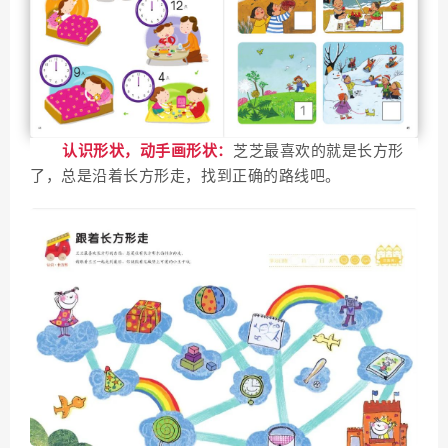
认识形状，动手画形状：
芝芝最喜欢的就是长方形
了，总是沿着长方形走，找到正确的路线吧。