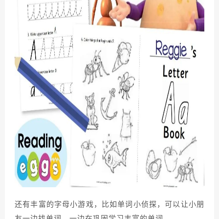
还有丰富的字母小游戏，比如单词小侦探，可以让小朋
友一边找单词，一边在巩固学习丰富的单词。