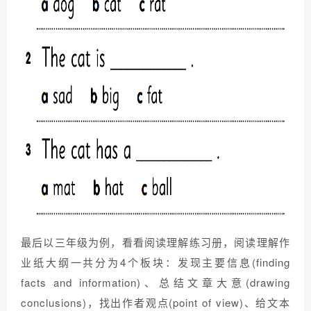
最后以三年级为例，看看阅读理解练习册，阅读理解作
业纸大纲一共分为4个板块：发现主要信息(finding
facts and information)、总结文章大意(drawing
conclusions)，找出作者观点(point of view)、给文本