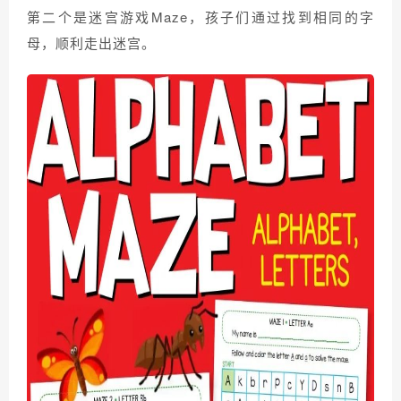
第二个是迷宫游戏Maze，孩子们通过找到相同的字
母，顺利走出迷宫。