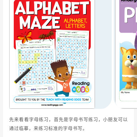
先来看看字母练习，首先是字母书写练习，小朋友可以
通过临摹，来练习标准的字母书写。