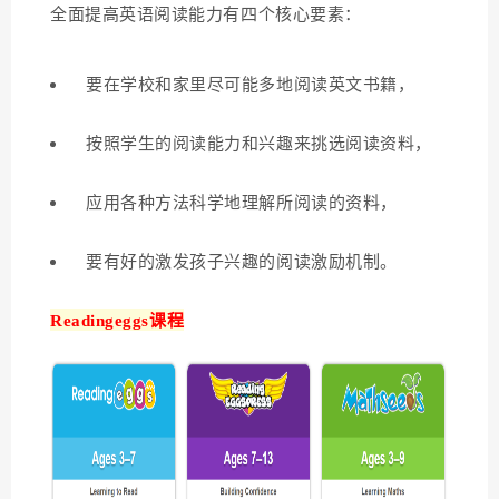
全面提高英语阅读能力有四个核心要素：
要在学校和家里尽可能多地阅读英文书籍，
按照学生的阅读能力和兴趣来挑选阅读资料，
应用各种方法科学地理解所阅读的资料，
要有好的激发孩子兴趣的阅读激励机制。
Readingeggs课程