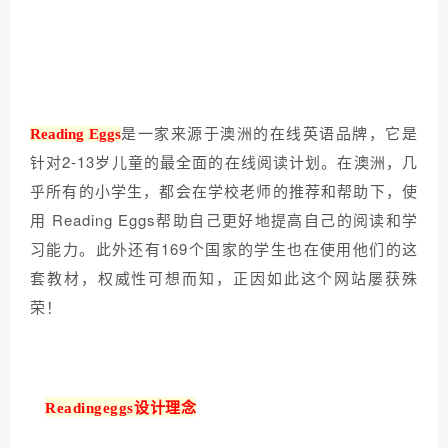
是一家来源于澳洲的在线英语品牌，它是
Reading Eggs
针对2-13岁儿童的最全面的在线阅读计划。
在澳洲，几
乎所有的小学生，都会在学校老师的推荐和帮助下，使
用 Reading Eggs帮助自己更好地提高自己的阅读和学
习能力。
此外还有169个国家的学生也在使用他们的这
套教材，权威性可想而知，正因如此这个网站
屡获殊
荣！
Readingeggs设计理念