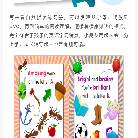
再来看自然拼读练习册，可以发现从字母、词族到
CVC，再到简单的阅读理解，遵循着循序渐进的模式，
完全符合了孩子的英语学习特点。小朋友用起来会十分
上手，家长辅导起来也是有规可循。