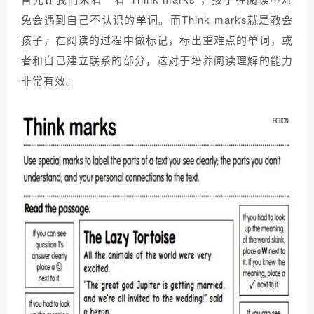
免会遇到自己不认识的单词。而Think marks就是教会
孩子，在阅读的过程中做标记，标出重难点的单词，或
者和自己建立联系的部分，这对于培养阅读理解的能力
非常有效。