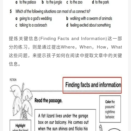
提炼关键信息(Finding Facts and Information)这一部
分的练习，则是通过提出Where，When，How，What
这些问题，来提示孩子如何在阅读中提取文章中的关键
信息。