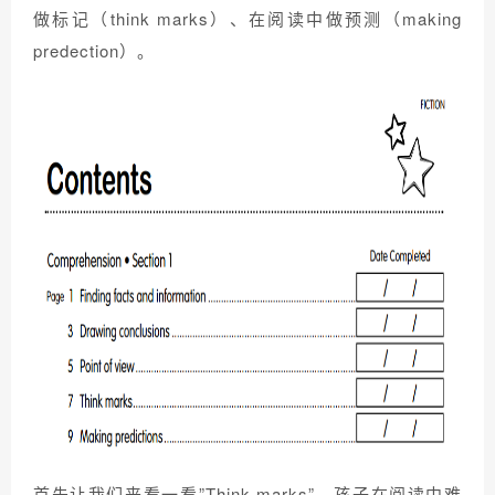
做标记（think marks）、在阅读中做预测（making
predection）。
首先让我们来看一看”Think marks”，孩子在阅读中难