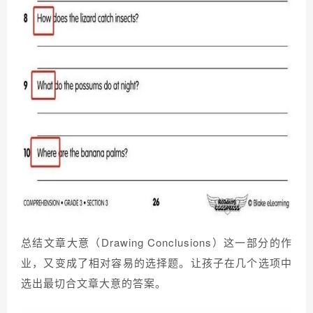
总结文章大意（Drawing Conclusions）这一部分的作
业，又变成了相对容易的选择题。让孩子在几个选项中
选出最切合文章大意的答案。