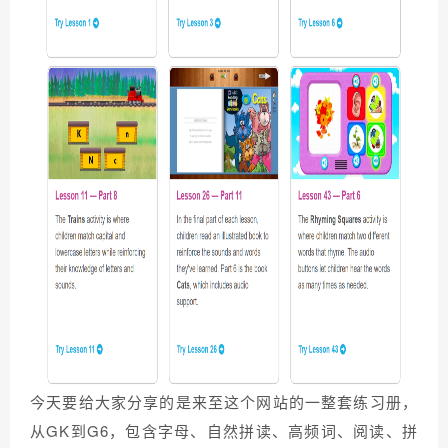
今天要给大家分享的是来至这个网站的一整套练习册，
从GK到G6，包含字母、自然拼读、高频词、阅读、拼