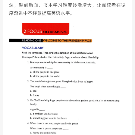
深，越到后面，书本学习难度逐渐增大，让阅读者在循
序渐进中不经意提高英语水平。