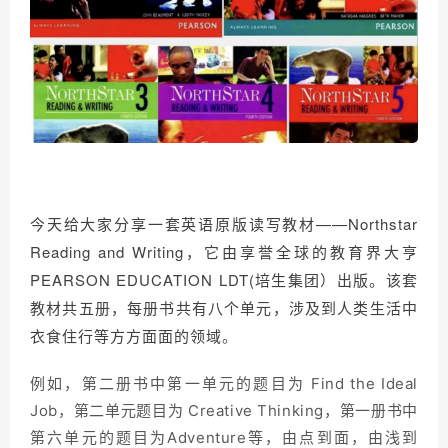
今天给大家分享一套英语原版读写教材——Northstar
Reading and Writing，它由享誉全球的教育界大亨
PEARSON EDUCATION LDT(培生集团）出版。该套
教材共五册，每册书共有八个单元，涉及到人类生活中
衣食住行等方方面面的领域
。
例如，第二册书中第一单元的题目为 Find the Ideal
Job，第二单元题目为 Creative Thinking，第一册书中
第六单元的题目为Adventure等，由点到面，由浅到