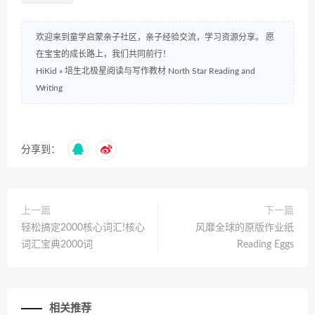
欢迎来到童学启蒙亲子社区，亲子经验交流，学习资源分享。 愿
在宝宝的成长路上，我们共同前行！
HiKid
»
培生北极星阅读与写作教材 North Star Reading and
Writing
分享到：
上一篇
下一篇
轻松搞定2000核心词汇!核心
风靡全球的原版作业纸
词汇宝典2000词
Reading Eggs
相关推荐