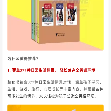
为什么值得推荐？
1
. 覆盖377种日常生活情景， 轻松营造全英语环境
整套书包含377种日常生活情景对话，涵盖孩子学习、
生活、游戏、旅行、心理成长等丰富内容，并预设各种
可能发生的情节，家长轻松为孩子营造全英语环境。