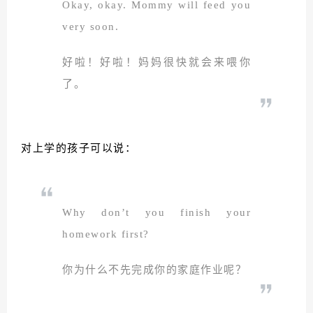
Okay, okay. Mommy will feed you
very soon.
好啦！好啦！妈妈很快就会来喂你
了。
对上学的孩子可以说：
Why don’t you finish your
homework first?
你为什么不先完成你的家庭作业呢？