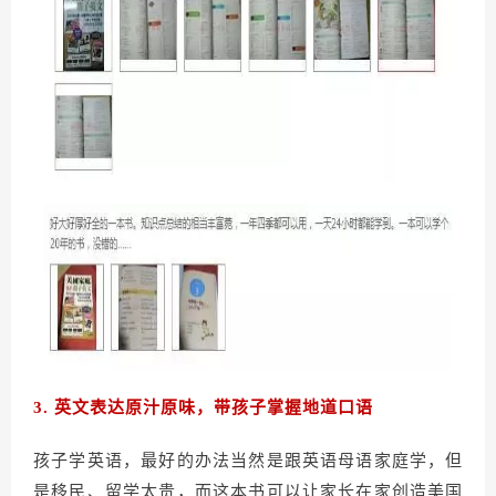
3
. 英文表达原汁原味，带孩子掌握地道口语
孩子学英语，最好的办法当然是跟英语母语家庭学，但
是移民、留学太贵，而这本书可以让家长在家创造美国