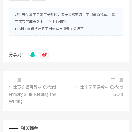
欢迎来到童学启蒙亲子社区，亲子经验交流，学习资源分享。 愿
在宝宝的成长路上，我们共同前行！
HiKid
»
值得推荐的美国家庭万用亲子英语书
分享到：
上一篇
下一篇
牛津英文读写教材 Oxford
牛津中学英语教材 Oxford
Primary Skills Reading and
GO it
Writing
相关推荐