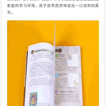
家庭的学习环境，孩子自然而然地说出一口流利的英
文。