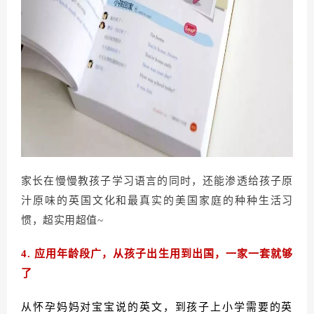
家长在慢慢教孩子学习语言的同时，还能渗透给孩子原
汁原味的英国文化和最真实的美国家庭的种种生活习
惯，超实用超值~
4.
应用年龄段广，从孩子出生用到出国，一家一套就够
了
从怀孕妈妈对宝宝说的英文，到孩子上小学需要的英