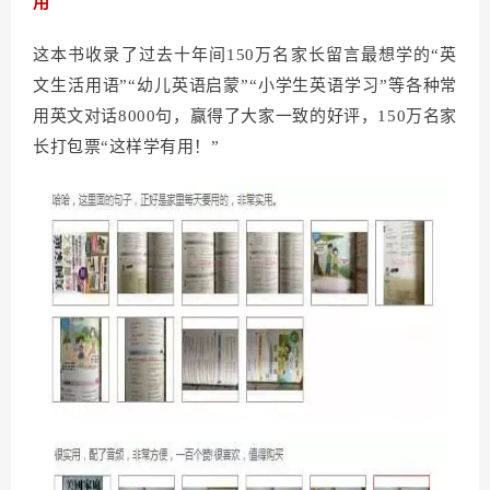
用
这本书收录了过去十年间150万名家长留言最想学的“英
文生活用语”“幼儿英语启蒙”“小学生英语学习”等各种常
用英文对话8000句，赢得了大家一致的好评，150万名家
长打包票“这样学有用！”