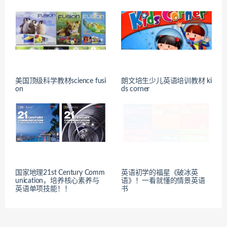
美国顶级科学教材science fusi
朗文培生少儿英语培训教材 ki
on
ds corner
国家地理21st Century Comm
英语初学的福星《破冰英
unication，培养核心素养与
语》！一看就懂的情景英语
英语单项技能！！
书