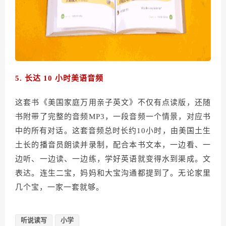
5.
长达 10 小时美语音频
这套书《美国家庭万用亲子英文》不仅有点读版，还随
书附带了完整的音频MP3，一段音频一个情景，对应书
中的所有对话。这套音频总时长约10小时，由美国土生
土长的播音员朗读并录制，配合本书文本，一边看、一
边听、一边读、一边练，学好英语就变得水到渠成。文
表达。连生二宝，妈妈和大宝沟通都提到了。无论家里
几个宝，一家一套就够。
听说读写
小学