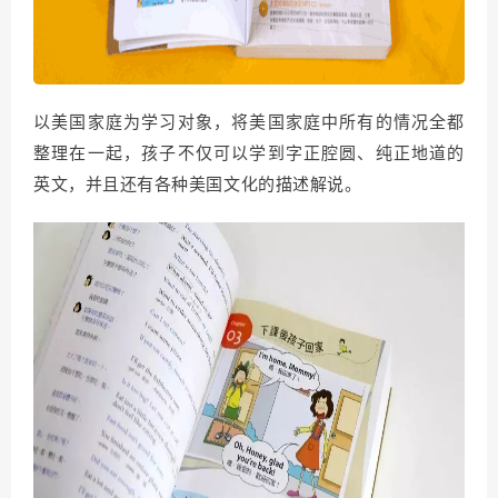
以美国家庭为学习对象，将美国家庭中所有的情况全都
整理在一起，孩子不仅可以学到字正腔圆、纯正地道的
英文，并且还有各种美国文化的描述解说。