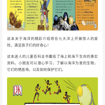
这本关于海洋的精彩介绍将在七大洋上开展惊人的冒
险，满足孩子们的好奇心！
这本迷人的儿童百科全书囊括了海上和海下生命的事实
资料。小朋友可以潜心学习，了解以海洋为家的生物，
它们的栖息地，以及如何保护它们。