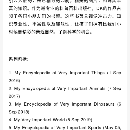
引人入胜的，是它精致的印刷，精美的图片，和详实丰
富的知识。
作为最专业的科普百科出版社，DK的作品占
领了各国小朋友们的书架。
这些书兼具视觉冲击力、知
识专业性、丰富性以及趣味性，让孩子们拥有比我们小
时候更精彩的亲近自然，了解科学的机会。
系列包括：
1. My Encyclopedia of Very Important Things (1 Sep 
2016)
2. My Encyclopedia of Very Important Animals (7 Sep 
2017)
3. My Encyclopedia of Very Important Dinosaurs (6 
Sep 2018)
4. My Very Important World (5 Sep 2019)
5. My Encyclopedia of Very Important Sports (May 05, 