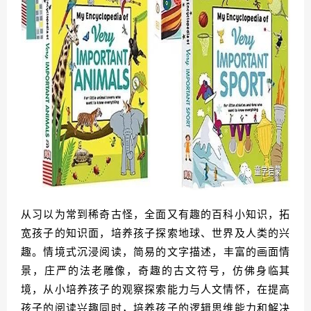
从习以为常到稀奇古怪，全面又有趣的百科小知识，
拓
宽孩子的知识面，培养孩子探索地球、世界及人类的兴
趣。
情境式沉
浸阅读，简易
的文字描述，丰富的画面情
景，庄严的法老雕像，奇趣的古文符号，仿佛身临其
境，从小培养孩子的观察探索能力与人文情怀，在提高
孩子的阅读兴趣同时，培养孩子的逻辑思维能力和解决