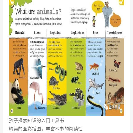
孩子探索知识的入门工具书
精美的全彩插图，丰富本书的阅读性