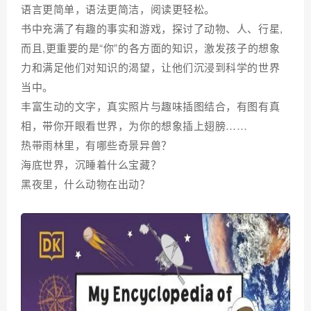
语言更简单，语法更简洁，阅读更轻松。
书中充满了有趣的事实和游戏，探讨了动物、人、行星,
而且,更重要的是“你”的各方面的知识，激发孩子的想象
力和满足他们对知识的渴望，让他们沉浸到科学的世界
当中。
丰富生动的文字，真实照片与趣味插图结合，有图有真
相，带你开眼看世界，为你的想象插上翅膀……
热带雨林里，有哪些奇景异兽？
海底世界，沉睡着什么宝藏？
黑夜里，什么动物在出动？