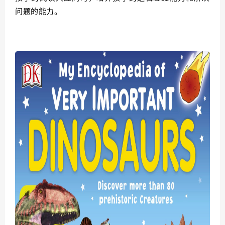
问题的能力。