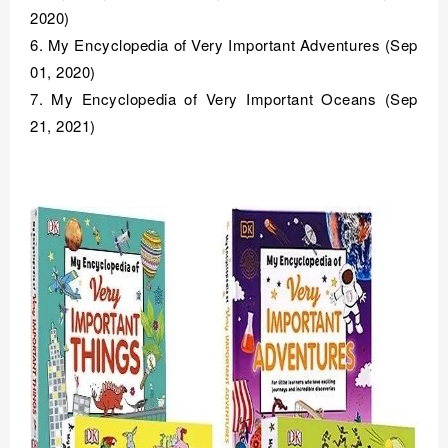
2020)
6. My Encyclopedia of Very Important Adventures (Sep 
01, 2020)
7. My Encyclopedia of Very Important Oceans (Sep 
21, 2021)