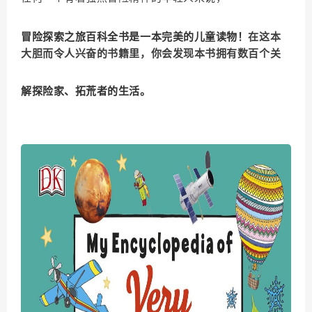
冒险探索之旅百科全书是一本完美的儿童读物！
在这本
大胆而令人兴奋的书籍里，你会发现本书拥有数百个关
于历史上令人兴奋的时刻，从而了解
解探险家、拓荒者的生活。