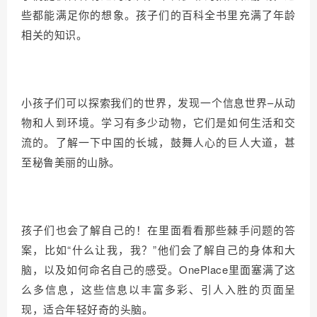
些都能满足你的想象。孩子们的百科全书里充满了年龄
相关的知识。
小孩子们可以探索我们的世界，发现一个信息世界–从动
物和人到环境。学习有多少动物，它们是如何生活和交
流的。了解一下中国的长城，鼓舞人心的巨人大道，甚
至秘鲁美丽的山脉。
孩子们也会了解自己的！在里面看看那些棘手问题的答
案，比如“什么让我，我？”他们会了解自己的身体和大
脑，以及如何命名自己的感受。OnePlace里面塞满了这
么多信息，这些信息以丰富多彩、引人入胜的页面呈
现，适合年轻好奇的头脑。