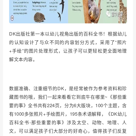
DK出版社第一本以幼儿视角出版的百科全书！根据幼儿
的认知设计了与众不同的内容划分方式，采用了“照片
+手绘”的图片处理形式，让孩子可以更轻松更全面地理
解文本内容。
数据准确、注重细节的DK，是经常被作为参考资料和珍
藏图书的哦，我们一起来看看它到底牛在哪里~
《那些重
要的事》全书共有224页，分为6大版块，100个主题，含
有1000多张照片+手绘图片，195条术语解释，《DK幼儿
百科全书-那些重要的事》涉及太空、动物、地理、人
文，可以满足孩子们大部分的好奇心，值得孩子们反复