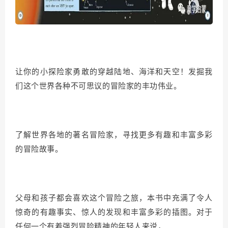
让你的小探险家勇敢的穿越陆地、海洋和天空！发掘我
们这个世界各种不可思议的冒险家的丰功伟业。
了解世界各地的著名冒险家，寻找更多有趣和丰富多彩
的冒险故事。
父母和孩子都会喜欢这个冒险之旅，本书中充满了令人
惊奇的有趣事实、惊人的发现和丰富多彩的插图。对于
任何一个有着强烈冒险精神的年轻人来说，