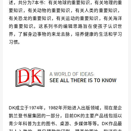
述，共分为7本书：有关地球的重要知识，有关地理的重
要知识，有关动物的重要知识，有关人类的重要知识，
有关恐龙的重要知识
，
有关运动的重要知识
，
有关海洋
的重要知识
。这系列书的编辑思路旨在使孩子认识世
界，了解身边事物的来龙去脉，培养健康的生活和学习
习惯。
DK成立于1974年，1982年开始进入出版领域，现在是企
鹅兰登书屋集团的一部分，目前DK的主要产品线包括以
青少年科普为主的图书、桌游、多媒体等等。
DK作品最