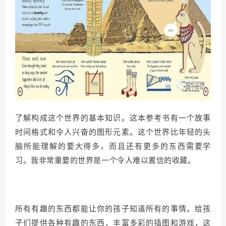
了解构成这个世界的基本知识。这本参考书有一个故事
时间格式和令人兴奋的图形元素。
这个世界比年轻的头
脑所能理解的要大得多，而且还有更多的东西需要学
习。
我非常重要的世界是一个令人难以置信的收藏
。
所有有趣的东西都能让你的孩子知道所有的事情。给孩
子们提供各种有趣的东西，丰富多彩的插图和游戏，这