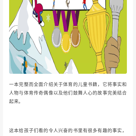
一本完整而全面介绍关于体育的儿童书籍，它将事实和
人物与体育传奇偶像以及他们鼓舞人心的故事完美结合
起来。
这本给孩子们看的令人兴奋的书里有很多有趣的事实，