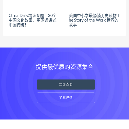
China Daily精读专题丨30个
美国中小学最畅销历史读物 T
中国文化故事，用英语讲述
he Story of the World世界的
中国传统！
故事
提供最优质的资源集合
立即查看
了解详情