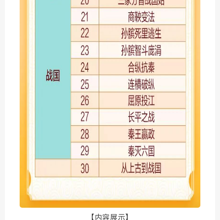
【内容展示】