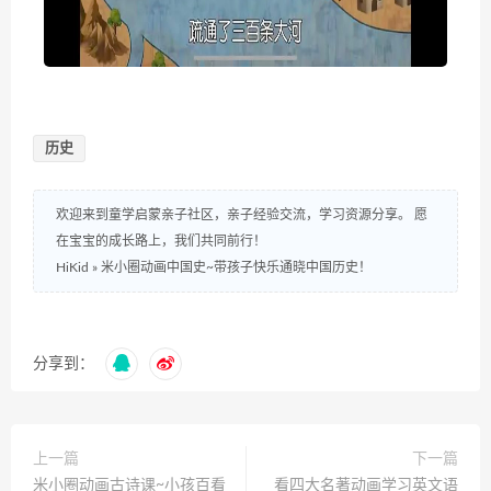
历史
欢迎来到童学启蒙亲子社区，亲子经验交流，学习资源分享。 愿
在宝宝的成长路上，我们共同前行！
HiKid
»
米小圈动画中国史~带孩子快乐通晓中国历史！
分享到：
上一篇
下一篇
米小圈动画古诗课~小孩百看
看四大名著动画学习英文语