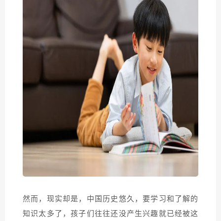
然而，现实却是，中国历史悠久，要学习和了解的
知识太多了，孩子们往往还没产生兴趣就已经被这