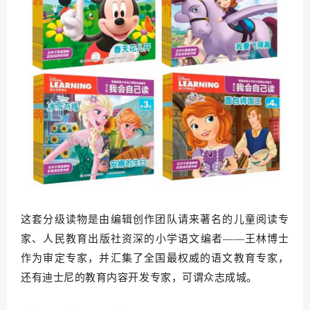
这套分级读物是由编辑创作团队请来著名的儿童阅读专
家、人民教育出版社资深的小学语文编者——王林博士
作为审定专家，并汇集了全国最权威的语文教育专家，
还有迪士尼的教育内容开发专家，可谓众志成城。