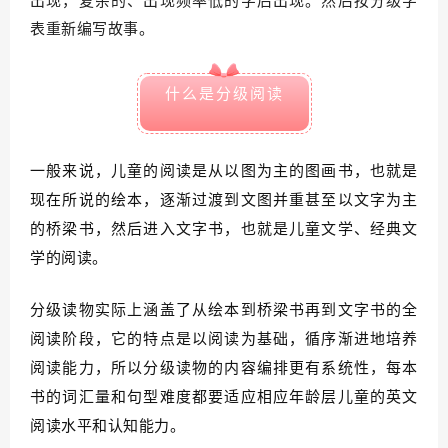
出现，复杂的、出现频率低的字后出现。然后按分级字
表重新编写故事。
什么是分级阅读
一般来说，儿童的阅读是从以图为主的图画书，也就是
现在所说的绘本，逐渐过渡到文图并重甚至以文字为主
的桥梁书，然后进入文字书，也就是儿童文学、经典文
学的阅读。
分级读物实际上涵盖了从绘本到桥梁书再到文字书的全
阅读阶段，它的特点是以阅读为基础，循序渐进地培养
阅读能力，所以分级读物的内容编排更有系统性，每本
书的词汇量和句型难度都要适应相应年龄层儿童的英文
阅读水平和认知能力。