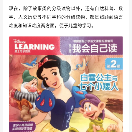
现在，除了故事类的分级读物以外，还有自然科普、数
学、人文历史等不同学科的分级读物，都是照顾到语言
难度和知识难度两方面，便于儿童的学习。