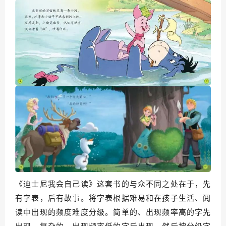
《迪士尼我会自己读》这套书的与众不同之处在于，先
有字表，后有故事。将字表根据难易和在孩子生活、阅
读中出现的频度难度分级。简单的、出现频率高的字先