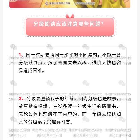
分级阅读应该注意哪些问题？
1、
同一时期要读同一水平的不同素材，不能一套
分级读到底，孩子容易失去兴趣，进阶太快也容
易造成困难。
2、
分级要遵循孩子的年龄，因为分级也是故事，
故事就有情境，三岁多读一年级生活的情景书，
无论如何也理解不了内容的，而一年级去读认知
类的分级毫无兴趣感可言。