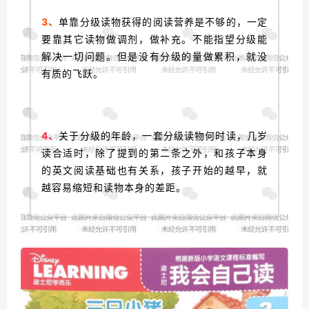
3、
单靠分级读物获得的阅读营养是不够的，一定
要靠其它读物做调剂，做补充。不能指望分级能
解决一切问题。但是没有分级的量做累积，就没
有质的飞跃。
4、
关于分级的年龄，一套分级读物何时读，几岁
读合适时，除了提到的第二条之外，和孩子本身
的英文阅读基础也有关系，孩子开始的越早，就
越容易缩短和读物本身的差距。