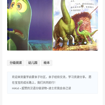
分级阅读
幼儿园
绘本
欢迎来到童学启蒙亲子社区，亲子经验交流，学习资源分享。 愿
在宝宝的成长路上，我们共同前行！
HiKid
»
超赞的汉语分级读物~迪士尼我会自己读