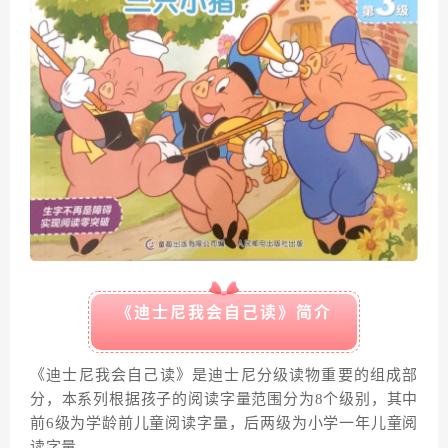
《迪士尼我会自己读》简介
《迪士尼我会自己读》是迪士尼分级读物重要的组成部
分，本系列根据孩子的阅读字量范围分为8个级别，其中
前6级为学龄前儿童阅读字量，后两级为小学一年儿童阅
读字量。