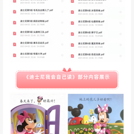
《迪士尼我会自己读》部分内容展示