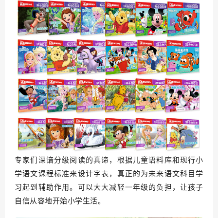
专家们深谙分级阅读的真谛，根据儿童语料库和现行小
学语文课程标准来设计字表，真正的为未来语文科目学
习起到辅助作用。可以大大减轻一年级的负担，让孩子
自信从容地开始小学生活。