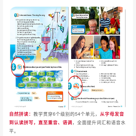
自然拼读：
教学贯穿6个级别的54个单元，
从字母发音
到认读拼写，直至重音、语调
，全面提升词汇和语音水
平。