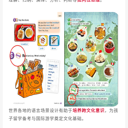
世界各地的语言场景设计有助于
培养跨文化意识
，为孩
子留学备考与国际游学奠定文化基础。