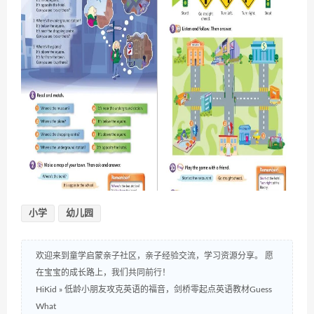
小学
幼儿园
欢迎来到童学启蒙亲子社区，亲子经验交流，学习资源分享。 愿
在宝宝的成长路上，我们共同前行！
HiKid
»
低龄小朋友攻克英语的福音，剑桥零起点英语教材Guess
What