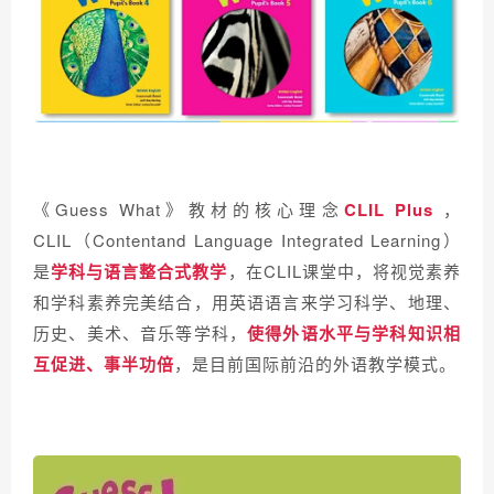
《Guess What》教材的核心理念
CLIL Plus
，
CLIL（Contentand Language Integrated Learning）
是
学科与语言整合式教学
，在CLIL课堂中，将视觉素养
和学科素养完美结合，用英语语言来学习科学、地理、
历史、美术、音乐等学科，
使得外语水平与学科知识相
互促进、事半功倍
，是目前国际前沿的外语教学模式。