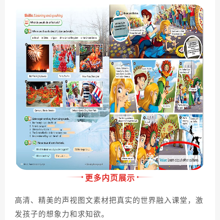
更多内页展示
高清、精美的声视图文素材把真实的世界融入课堂，激
发孩子的想象力和求知欲。