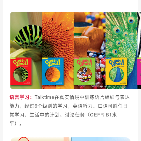
语言学习：
Talktime在真实情境中训练语言组织与表达
能力，经过6个级别的学习，英语听力、口语可胜任日
常学习、生活中的计划、讨论任务（CEFR B1水
平）。