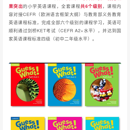
果突出
的小学英语课程，全套课程
共6个级别
，课程内
容对接CEFR（欧洲语言框架大纲）与教育部义务教育
英语课程标准，完成全部六个级别的课程学习，英语可
顺利通过剑桥KET考试（CEFR A2+水平），并达到国
家英语课程标准四级（初中二年级水平）。