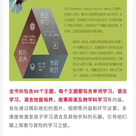
全书共包含48个主题，每个主题都包含单词学习、语法
学习、语言技能培养、故事阅读及跨学科学习
等内容。
旨在通过精彩绝伦的图片、视频等内容和环节设置，多
维度地激发孩子学习语言及其他学科的乐趣，引导他们
踏上探索与冒险的学习之旅。