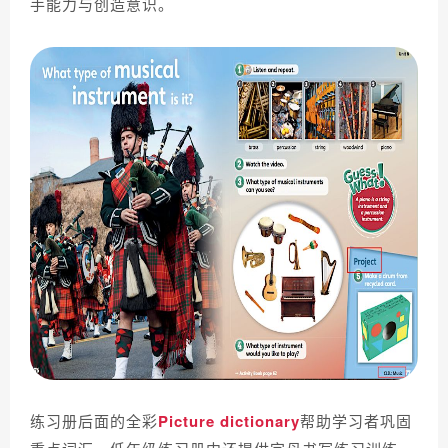
手能力与创造意识。
练习册后面的全彩
Picture dictionary
帮助学习者巩固