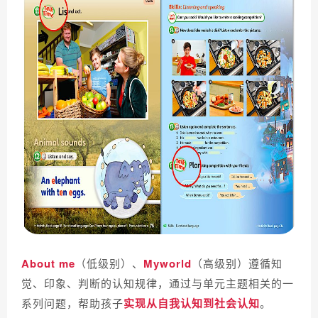
About me
（低级别）、
Myworld
（高级别）遵循知
觉、印象、判断的认知规律，通过与单元主题相关的一
系列问题，帮助孩子
实现从自我认知到社会认知
。