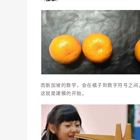
而新加坡的数学，会在橘子到数字符号之间
这就是建模的开始。