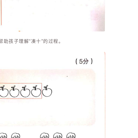
帮助孩子理解“凑十”的过程。