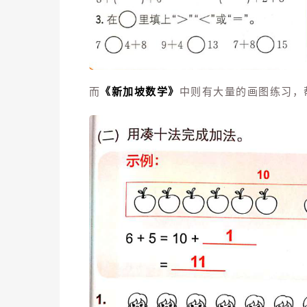
而
《新加坡数学》
中则有大量的画图练习，