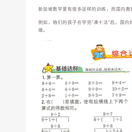
新加坡数学里有很多这样的训练，而国内教
例如，咱们的孩子在学完“凑十法”后，国内
燥。