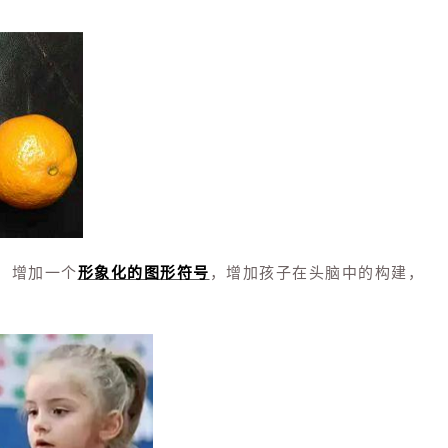
，增加一个
形象化的图形符号
，增加孩子在头脑中的构建，