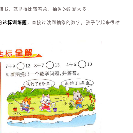
辅书，就显得比较着急，抽象的刷题太多。
的
达标训练题
，直接过渡到抽象的数字，孩子学起来很枯