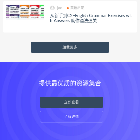
joe
英语启蒙
从新手到C2~English Grammar Exercises wit
h Answers 助你语法通关
加载更多
提供最优质的资源集合
立即查看
了解详情