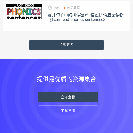
joe
英语启蒙
解开句子中的拼读密码~自然拼读启蒙读物
《I can read phonics sentences》
加载更多
提供最优质的资源集合
立即查看
了解详情