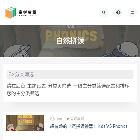
自然拼读
分类筛选
请在后台-主题设置-分类页筛选-一级主分类筛选配置和排序
您的主分类筛选
joe
英语启蒙
超有趣的自然拼读神器！Kids VS Phonics