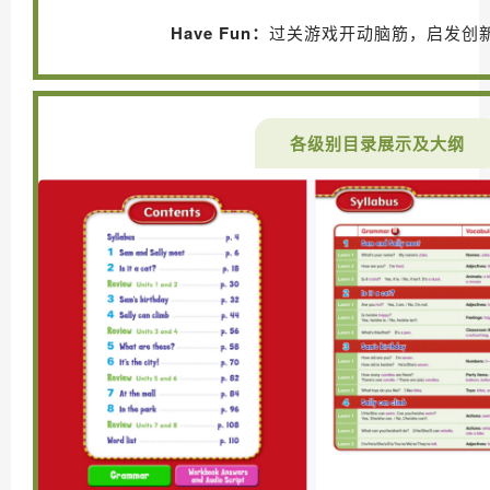
Have Fun：
过关游戏开动脑筋，启发创
各级别目录展示及大纲