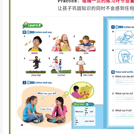
Practice：
每隔一页的练习环节设
让孩子巩固知识的同时不会感到任