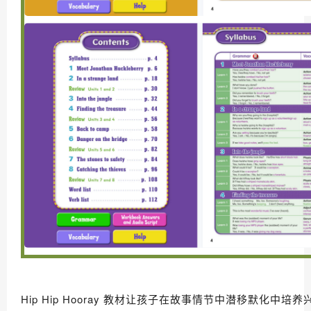
Hip Hip Hooray 教材让孩子在故事情节中潜移默化中