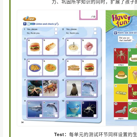
力、巩固所学知识的同时，扩展了孩子
Test：
每单元的测试环节同样设置的