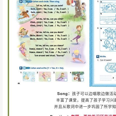
Song：
孩子可以边唱歌边做活
丰富了课堂，提高了孩子学习兴
并且从歌词中进一步巩固了所学