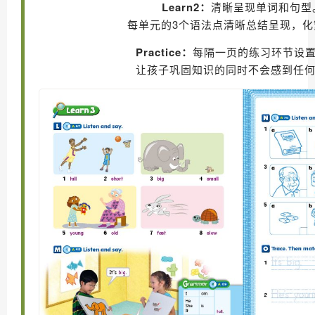
Learn2：
清晰呈现单词和句型
每单元的3个语法点清晰总结呈现，化
Practice：
每隔一页的练习环节设
让孩子巩固知识的同时不会感到任