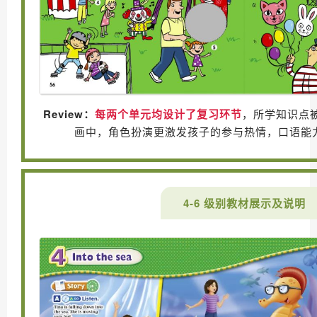
Review：
每两个单元均设计了复习环节
，所学知识点
画中，角色扮演更激发孩子的参与热情，口语能
4-6 级别教材展示及说明