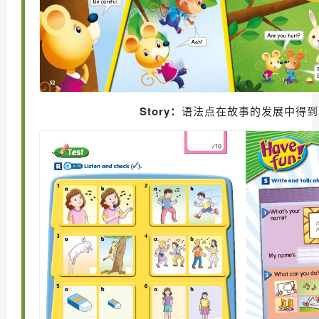
Story：
语法点在故事的发展中得到