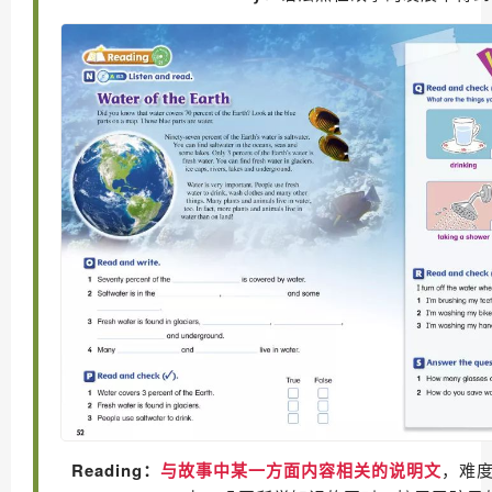
Reading：
与故事中某一方面内容相关的说明文
，难