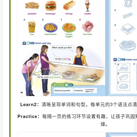
Learn2：
清晰呈现单词和句型。每单元的3个语法点
Practice：
每隔一页的练习环节设置有趣，让孩子巩固
燥。