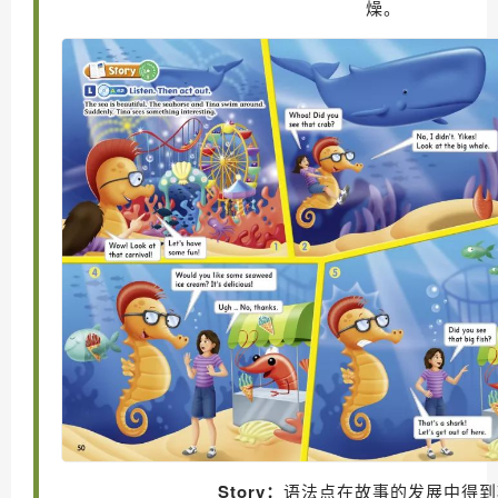
燥。
Story：
语法点在故事的发展中得到