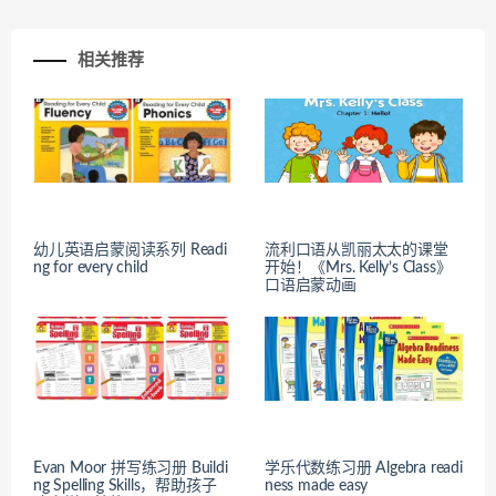
相关推荐
幼儿英语启蒙阅读系列 Readi
流利口语从凯丽太太的课堂
ng for every child
开始！《Mrs. Kelly’s Class​》
口语启蒙动画
Evan Moor 拼写练习册 Buildi
学乐代数练习册 Algebra readi
ng Spelling Skills，帮助孩子
ness made easy