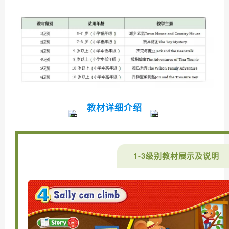
教材详细介绍
1-3级别教材展示及说明