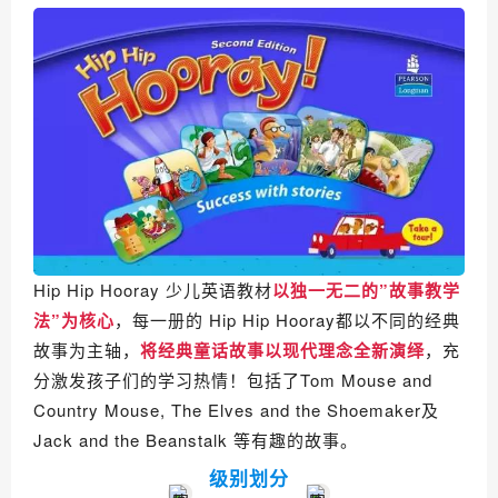
Hip Hip Hooray 少儿英语教材
以独一无二的”故事教学
法”为核心
，每一册的 Hip Hip Hooray都以不同的经典
故事为主轴，
将经典童话故事以现代理念全新演绎
，充
分激发孩子们的学习热情！包括了Tom Mouse and
Country Mouse, The Elves and the Shoemaker及
Jack and the Beanstalk 等有趣的故事。
级别划分