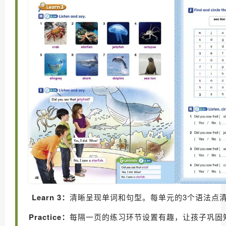
Learn 3：
清晰呈现单词和句型。每单元的3个语法点
Practice：
每隔一页的练习环节设置有趣，让孩子巩固