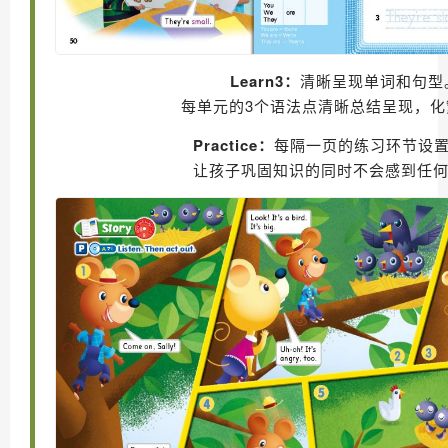
Learn3：
清晰呈现单词和句型
每单元的3个语法点清晰总结呈现，化
Practice：
每隔一页的练习环节设
让孩子巩固知识的同时不会感到任