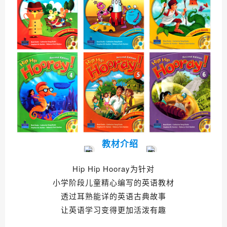
教材介绍
Hip Hip Hooray为针对
小学阶段儿童精心编写的英语教材
透过耳熟能详的英语古典故事
让英语学习变得更加活泼有趣