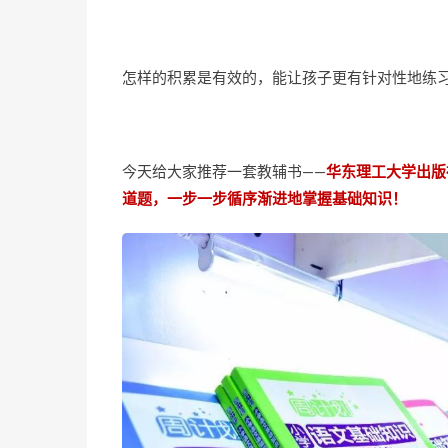
怎样的积累是有效的，能让孩子更有针对性地练
今天给大家推荐一套教辅书——
华东理工大学出版
道题，一步一步循序渐进地掌握基础知识！