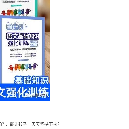
行的，能让孩子一天天坚持下来？