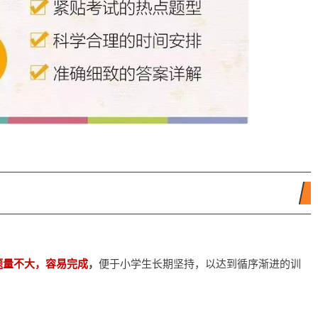
题量不大，容易完成
，
便于小学生长期坚持，以达到循序渐进的训