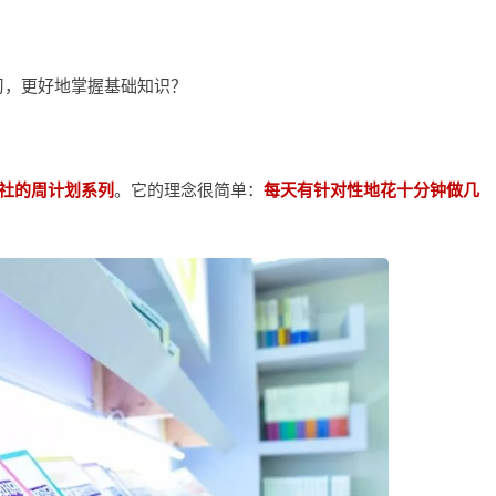
习，更好地掌握基础知识？
社的周计划系列
。它的理念很简单：
每天有针对性地花十分钟做几