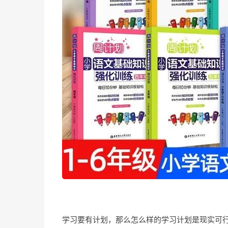
学习要有计划，那么怎么样的学习计划是现实可