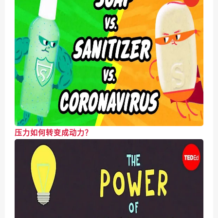
压力如何转变成动力？