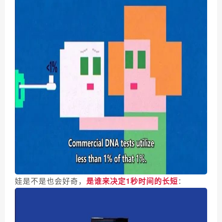
娃是不是也会好奇，
是谁来决定1秒时间的长短
：