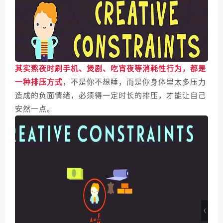
其实熬夜时刷手机、煲剧、吃宵夜等消耗性行为，都是
一种排压方式
，不是你不想睡，而是你身体里太多压力
造成的负面情绪，必须得一定时长的排压，才能让自己
安然一点。