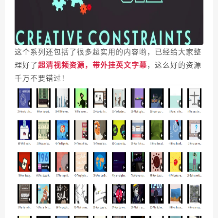
这个系列还包括了很多超实用的内容哟，已经给大家整
理好了
超清视频资源，带外挂英文字幕
，这么好的资源
千万不要错过！