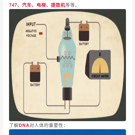
747、汽车、电梯、提款机
等等。
了解
DNA
对人体的重要性：