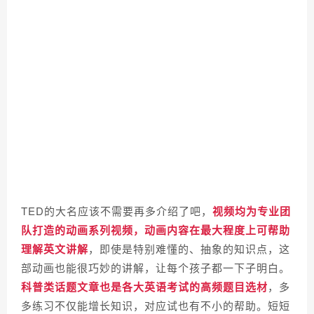
TED的大名应该不需要再多介绍了吧，
视频均为专业团
队打造
的动画系列视频，动画内容在最大程度上可帮助
理解英文讲解
，
即使是特别难懂的、抽象的知识点，这
部动画也能很巧妙的讲解，让每个孩子都一下子明白。
科普类话题文章也是各大英语考试的高频题目选材
，多
多练习不仅能增长知识，对应试也有不小的帮助。短短