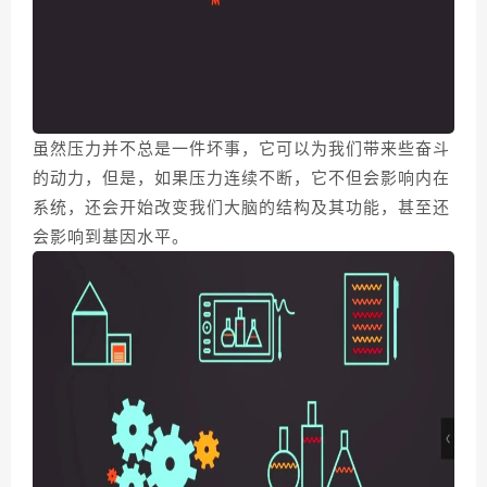
虽然压力并不总是一件坏事，它可以为我们带来些奋斗
的动力，但是，如果压力连续不断，它不但会影响内在
系统，还会开始改变我们大脑的结构及其功能，甚至还
会影响到基因水平。