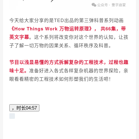
今天给大家分享的是TED出品的第三弹科普系列动画
《How Things Work
万物运转原理
》， 共66集，带
英文字幕
。这个系列将改变你对这个世界的认知，让孩
子了解一切万物的因果关系、循环秩序及科普。
节目以浅显易懂的方式拆解复杂的工程技术，过程也趣
味十足。
准备好进入各式各样复杂机器的世界探险，亲
眼看看精密的工程技术如何形塑我们的生活吧！
，时长
04:57