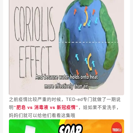
之前疫情比较严重的时候，TED-ed专门就做了一期说
明
“肥皂 vs 消毒液 vs 新冠疫情”
，娃如果不爱洗手，
妈妈们就可以给他们看看这集哦