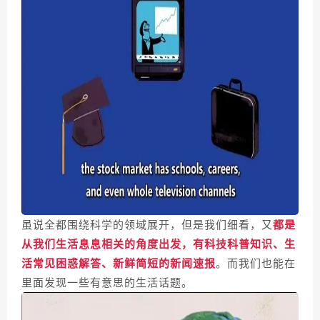
虽说全都围绕科学的领域展开，但是我们细看，又
都是
从我们生活息息相关的角度出发，有科技科普知识、生
活常见困惑解答、新鲜简短的新闻速报
。
而我们也能在
里面发现一些有意思的生活话题。