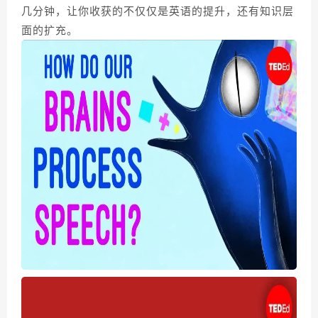
几分钟，让你收获的不仅仅是英语的提升，还有知识层
面的扩充。