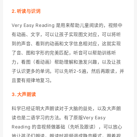
2. 听读与识词
Very Easy Reading 是用来帮助儿童阅读的，视频中
有动画、文字，可以让孩子实现图文对应，可以将听
到的声音、看到的动画和文字信息相对应，这就实现
了音、图和字形的完美匹配，听音可以帮助训练听
力，看图（看动画）帮助理解和激发兴趣，以及让孩
子认识更多的单词。可以先听2-5遍，然后再跟读，并
且要有规律地复习。
3. 大声朗读
科学已经证明大声朗读对于大脑的益处，以及大声朗
读也是二语学习的方法。有了原版Very Easy
Reading 的音视频做基础（先听及跟读），可以放心
地让孩子们朗读。朗读时视频调成静音模式，跟着视