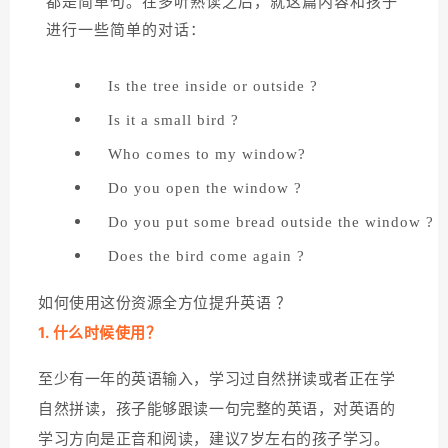
都是简单句。在多听熟读之后，就这篇内容和孩子
进行一些简单的对话：
Is the tree inside or outside ?
Is it a small bird ?
Who comes to my window?
Do you open the window ?
Do you put some bread outside the window ?
Does the bird come again ?
如何使用这份资源全方位提升英语 ？
1.
什么时候使用
？
至少有一年的英语输入，学习过自然拼读或者正在学
自然拼读，孩子能够跟读一句完整的英语，对英语的
学习方向是正音和阅读，建议7岁左右的孩子学习。