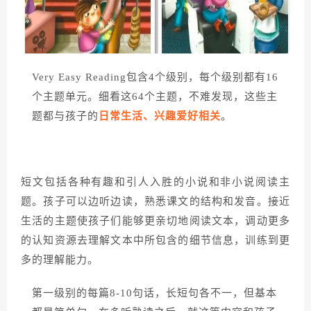
Very Easy Reading包含4个级别，每个级别都有16
个主题单元。细看这64个主题，不难发现，这些主
题都与孩子的
日常生活、兴趣爱好相关
。
短文包括各种有趣和引人入胜的小说和非小说阅读主
题。孩子可以边听边读，熟悉课文的结构和发音。接
近
生活的主题使孩子们能够更亲切地阅读文本，调动更多
的认知资源去理解文本中所包含的细节信息，训练到更
多的理解能力。
第一级别的每篇8-10句话，长短句各不一，但基本