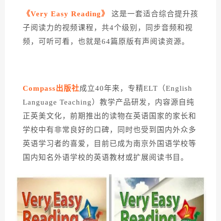
《Ve
ry Easy Reading》
这是一套适合综合提升孩
子阅读力的视频课程，
共4个级别，同步音频和视
频，可听可看，也
就是64篇原版有声阅读资源。
Compass出版社
成立40年来，专精ELT（English
Language Teaching）教学产品研发，内容源自纯
正英美文化，前期推出的读物在英语国家的家长和
学校中有非常良好的口碑，同时也受到国内外众多
英语学习者的喜爱，目前已成为南京外国语学校等
国内知名外语学校的英语教材或扩展阅读书目。