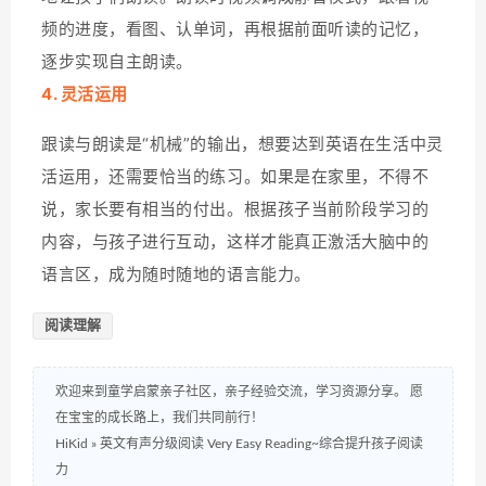
频的进度，看图、认单词，再根据前面听读的记忆，
逐步实现自主朗读。
4. 灵活运用
跟读与朗读是“机械”的输出，想要达到英语在生活中灵
活运用，还需要恰当的练习。如果是在家里，不得不
说，家长要有相当的付出。根据孩子当前阶段学习的
内容，与孩子进行互动，这样才能真正激活大脑中的
语言区，成为随时随地的语言能力。
阅读理解
欢迎来到童学启蒙亲子社区，亲子经验交流，学习资源分享。 愿
在宝宝的成长路上，我们共同前行！
HiKid
»
英文有声分级阅读 Very Easy Reading~综合提升孩子阅读
力