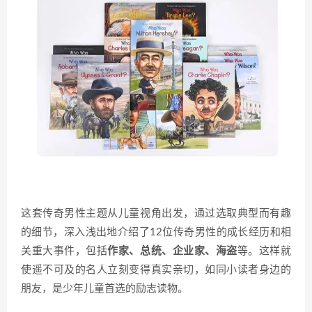
这套传奇男性主题从儿童视角出发，通过选取典型而有趣
的细节，深
入浅出地介绍了12位传奇男性的成长经历和相
关重大事件，包括
作家、
总统、企业家、海盗
等。这样就
使遥不可及的名人立刻变得真实亲切，如同小读者身边的
朋友，是少年儿童首选的励志读物。