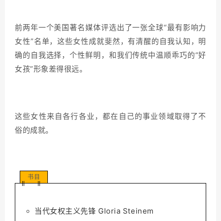
前两年一个美国著名媒体评选出了一张全球“最有影响力
女性”名单，这些女性成就斐然，有清醒的自我认知，明
确的自我选择，个性鲜明，和我们传统中温顺乖巧的“好
女孩”形象差得很远。
这些女性来自各行各业，都在自己的事业领域取得了不
俗的成就。
书目
当代女权主义先锋 Gloria Steinem