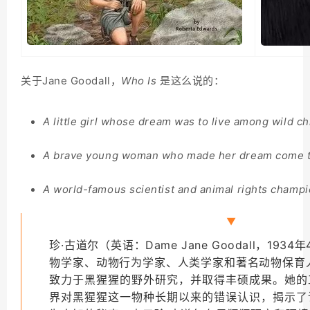
关于Jane Goodall，
Who Is
是这么说的：
A little girl whose dream was to live among wild c
A brave young woman who made her dream come 
A world-famous scientist and animal rights champ
▼
珍·古道尔（英语：Dame Jane Goodall，193
物学家、动物行为学家、人类学家和著名动物保育
致力于黑猩猩的野外研究，并取得丰硕成果。她的
界对黑猩猩这一物种长期以来的错误认识，揭示了