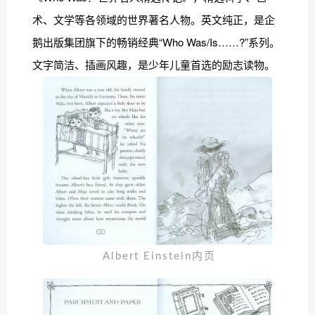
术、文学等各领域的世界著名人物。英文纯正，是企
鹅出版集团旗下的畅销经典“Who Was/Is……?”系列。
文字简洁、插画风趣，是少年儿童首选的励志读物。
 Albert Einstein内页