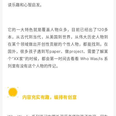
读乐趣和心智启发。
它的一大特色就是覆盖人物众多，目前已经出了120多
本，从古代到当代，从美国到世界，从伟大历史人物到
在某个领域做出开创性贡献的个性人物，都能找到。在
国外，很多孩子遇到写paper、做project、需要了解某
个“XX家”的时候，都会第一时间去看看 Who Was/Is 系
列里有没有这个人物的传记。
2
内容充实有趣，编排有创意