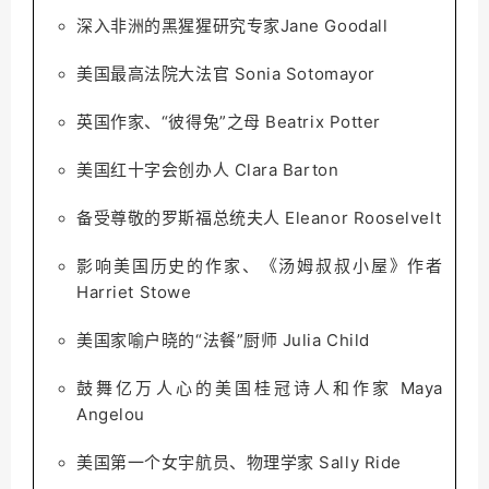
深入非洲的黑猩猩研究专家Jane Goodall
美国最高法院大法官 Sonia Sotomayor
英国作家、
“彼得兔”之母 Beatrix Potter
美国红十字会创办人 Clara Barton
备受尊敬的罗斯福总统夫人 Eleanor Rooselvelt
影响美国历史的作家、《汤姆叔叔小屋》作者
Harriet Stowe
美国家喻户晓的“法餐”厨师 Julia Child
鼓舞亿万人心的美国桂冠诗人和作家 Maya
Angelou
美国第一个女宇航员、物理学家 Sally Ride