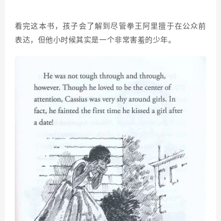
看完这本书，孩子会了解到尽管拳王阿里擅于在公众前
表达，但他小时候其实是一个非常害羞的少年。