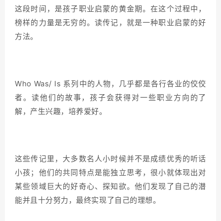
这段时间，是孩子职业启蒙的黄金期。在这个过程中，
榜样的力量是无穷的。读传记，就是一种职业启蒙的好
方法。
Who Was/ Is 系列中的人物，几乎都是各行各业的佼佼
者。读他们的故事，孩子会获得对一些职业方向的了
解，产生兴趣，培养爱好。
这些传记里，大多数名人小时候并不是成绩优秀的听话
小孩；他们的共同特点是能独立思考，很小就体现出对
某些领域巨大的好奇心、探知欲。他们发现了自己的潜
能并且十分努力，最终实现了自己的理想。