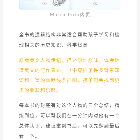
Marco Polo内页
全书的逻辑结构非常适合帮助孩子学习和梳
理相关的历史知识、科学概念
原版英文人物传记，描述原汁原味，体会地
道英文的写作表达。书中穿插了许多背景知
识和丰富的幽默线条插图，孩子们会找到更
多的收获和乐趣。
每本书的封底有对这个人物的三个总结，精
炼到位，可以帮我们在一分钟内对他有一个
总体认识，建议拿到书后，可以先翻到最后
看一下。