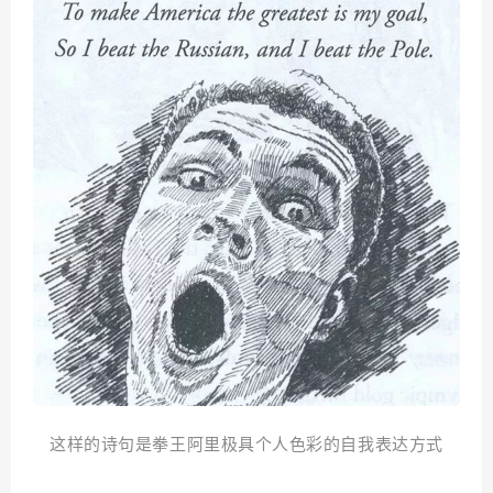
这样的诗句是拳王阿里极具个人色彩的自我表达方式