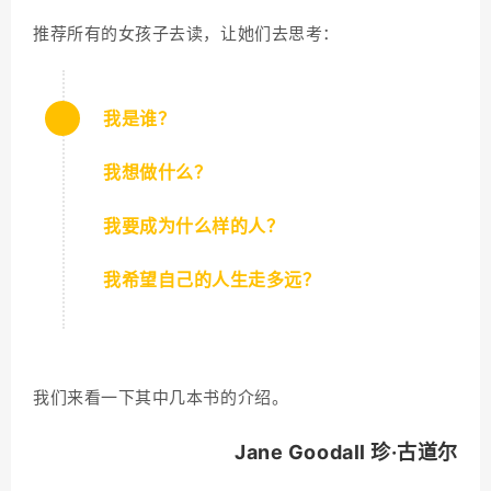
推荐所有的女孩子去读，让她们去思考：
我是谁？
我想做什么？
我要成为什么样的人？
我希望自己的人生走多远？
我们来看一下其中几本书的介绍。
Jane Goodall
珍·古道尔