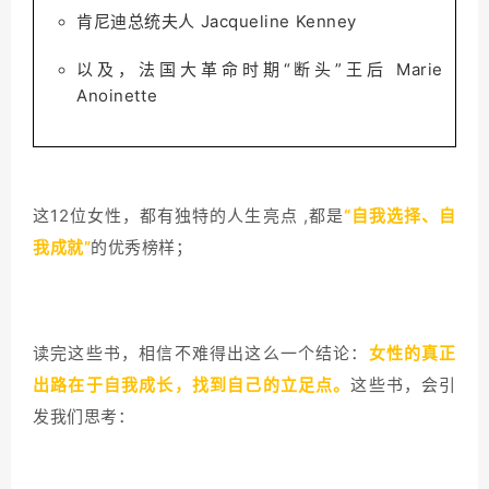
肯尼迪总统夫人 Jacqueline Kenney
以及，法国大革命时期“断头”王后 Marie
Anoinette
这12位女性，都有独特的人生亮点 ,都是
“自我选择、自
我成就”
的优秀榜样
；
读完这些书，相信不难得出这么一个结论：
女性的真正
出路在于自我成长，找到自己的立足点。
这些书，会引
发我们
思考：