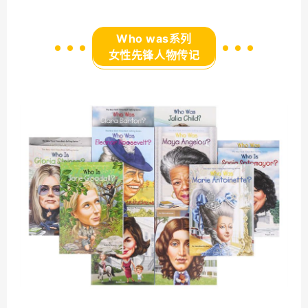
Who was系列
女性先锋人物传记