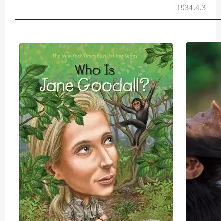
1934.4.3