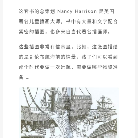
这套书的总策划 Nancy Harrison 是美国
著名儿童插画大师，书中有大量和文字配合
紧密的插图，也多来自当代著名插画师。
这些插图非常有信息量，比如，这张图描绘
的是哥伦布航海前的情景，孩子们可以看到
那个时代要做一次远航，需要做哪些物资准
备 …