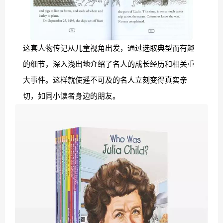
这套人物传记从儿童视角出发，通过选取典型而有趣
的细节，深入浅出地介绍了名人的成长经历和相关重
大事件。这样就使遥不可及的名人立刻变得真实亲
切，如同小读者身边的朋友。