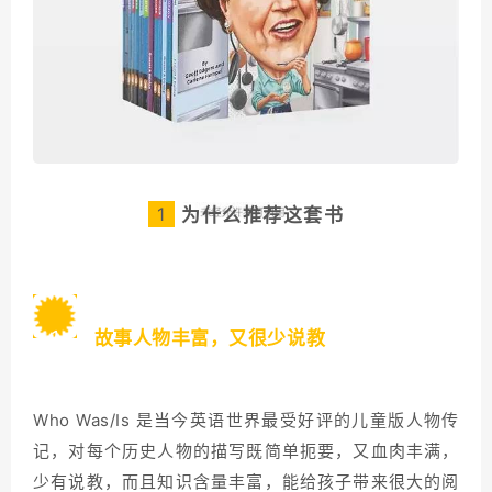
1
为什么推荐这套书
1
故事人物丰富，又很少说教
Who Was/Is 是当今英语世界最受好评的儿童版人物传
记，对每个历史人物的描写既简单扼要，又血肉丰满，
少有说教，而且知识含量丰富，能给孩子带来很大的阅