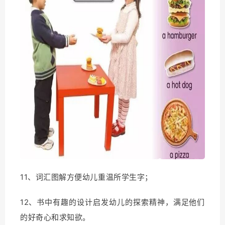
11、词汇图解方便幼儿重温所学生字；
12、书中有趣的设计启发幼儿的探索精神，满足他们
的好奇心和求知欲。