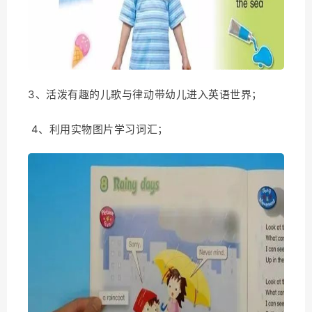
3、活泼有趣的儿歌与律动带幼儿进入英语世界；
4、利用实物图片学习词汇；