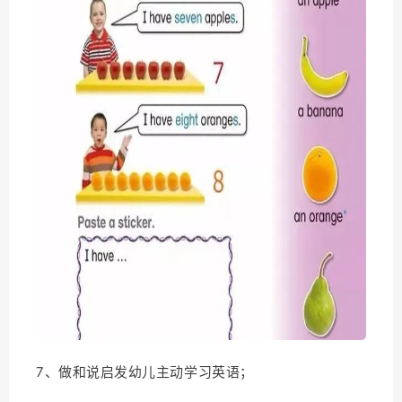
7、做和说启发幼儿主动学习英语；