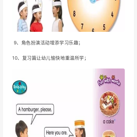
9、角色扮演活动增添学习乐趣；
10、复习篇让幼儿愉快地重温所学；