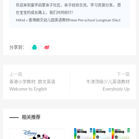
欢迎来到童学启蒙亲子社区，亲子经验交流，学习资源分享。 愿
在宝宝的成长路上，我们共同前行！
HiKid
»
香港朗文幼儿园英语教材New Pre-school Longman Elect
分享到：
上一篇
下一篇
香港小学教材: 朗文英语
牛津顶级少儿英语教材
Welcome to English
Everybody Up
相关推荐