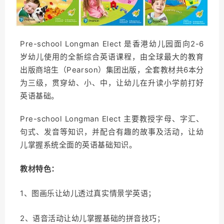
Pre-school Longman Elect 是香港幼儿园面向2-6
岁幼儿使用的全新综合英语课程，
由全球最大的教育
出版商培生（Pearson）集团出版，全
套教材共6本分
为三级，贯穿幼、小、中，让幼儿在升读小学前打好
英语基础。
Pre-school Longman Elect 主要教授字母、字汇、
句式、发音等知识，并配合有趣的故事及活动，让幼
儿掌握系统全面的英语基础知识。
教材特色：
1、图画乐让幼儿透过真实情景学英语；
2、语音活动让幼儿掌握基础的拼音技巧；