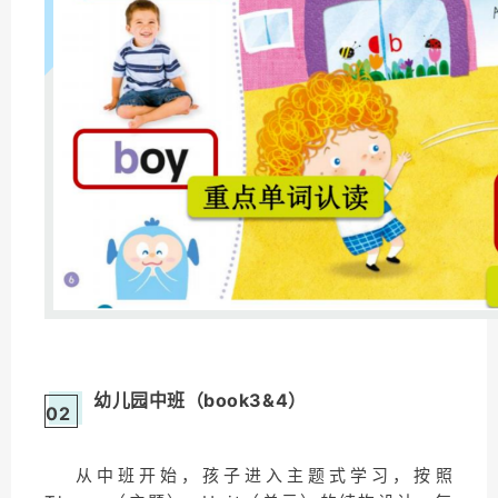
幼儿园中班（book3&4）
02
从中班开始，孩子进入主题式学习，按照