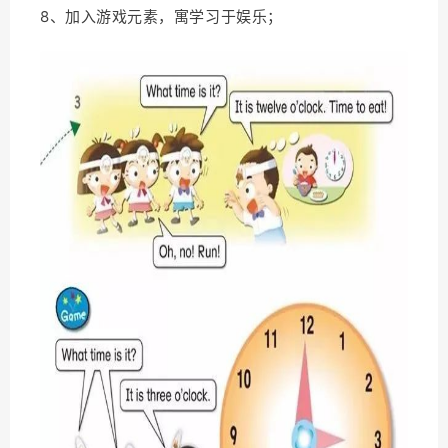
8、加入游戏元素，寓学习于娱乐；