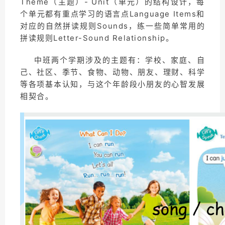
Theme（主题）- Unit（单元）的结构设计，每
个单元都有重点学习的语言点Language Items和
对应的自然拼读规则Sounds，练一些简单常用的
拼读规则Letter-Sound Relationship。
中班两个学期涉及的主题有：学校、家庭、自
己、社区、季节、食物、动物、朋友、理财、科学
等各项基本认知，与这个年龄段小朋友的心智发展
相契合。