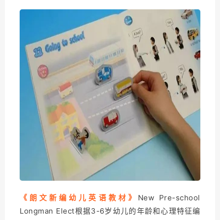
《朗文新编幼儿英语教材》
New Pre-school
Longman Elect根据3-6岁幼儿的年龄和心理特征编