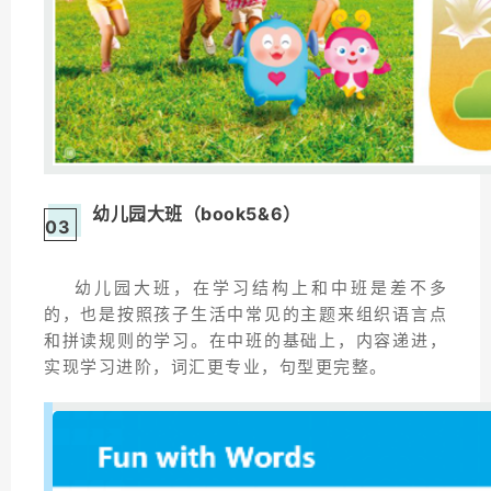
幼儿园大班（book5&6）
03
幼儿园大班，在学习结构上和中班是差不多
的，也是按照孩子生活中常见的主题来组织语言点
和拼读规则的学习。在中班的基础上，内容递进，
实现学习进阶，词汇更专业，句型更完整。