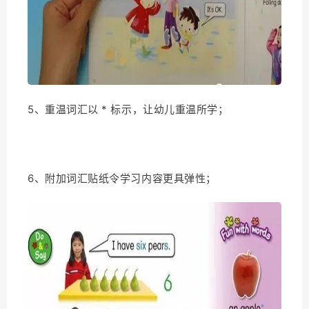
5、重温词汇以 * 标示，让幼儿重温所学；
6、附加词汇贴纸令学习内容更具弹性；